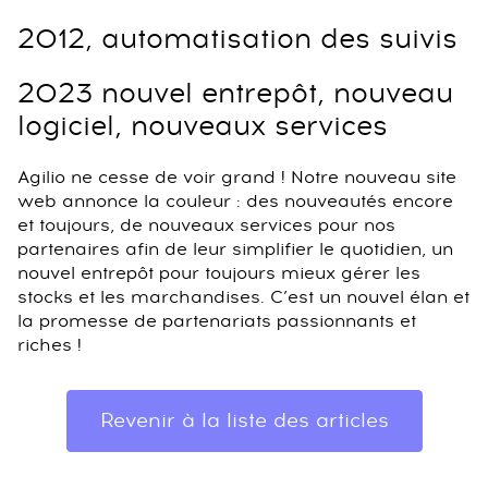
2012, automatisation des suivis
2023 nouvel entrepôt, nouveau
logiciel, nouveaux services
Agilio ne cesse de voir grand ! Notre nouveau site
web annonce la couleur : des nouveautés encore
et toujours, de nouveaux services pour nos
partenaires afin de leur simplifier le quotidien, un
nouvel entrepôt pour toujours mieux gérer les
stocks et les marchandises. C’est un nouvel élan et
la promesse de partenariats passionnants et
riches !
Revenir à la liste des articles