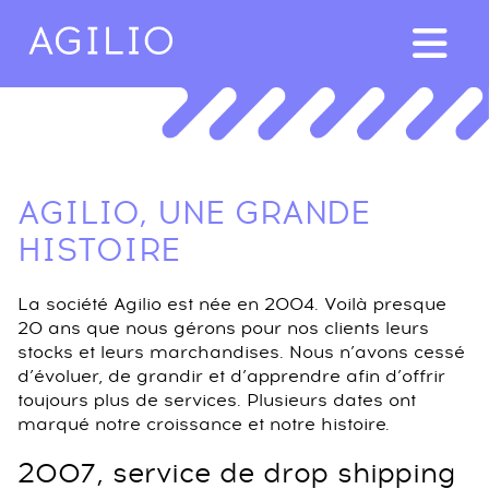
Aller au contenu principal
AGILIO, UNE GRANDE
HISTOIRE
La société Agilio est née en 2004. Voilà presque
20 ans que nous gérons pour nos clients leurs
stocks et leurs marchandises. Nous n’avons cessé
d’évoluer, de grandir et d’apprendre afin d’offrir
toujours plus de services. Plusieurs dates ont
marqué notre croissance et notre histoire.
2007, service de drop shipping